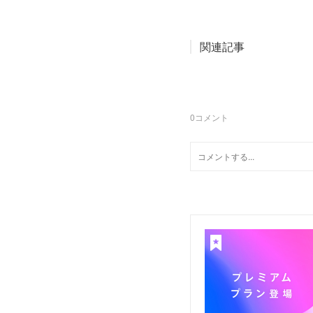
関連記事
0
コメント