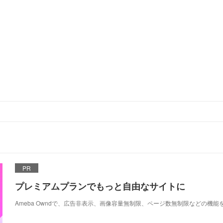
PR
プレミアムプランでもっと自由なサイトに
Ameba Owndで、広告非表示、画像容量無制限、ページ数無制限などの機能